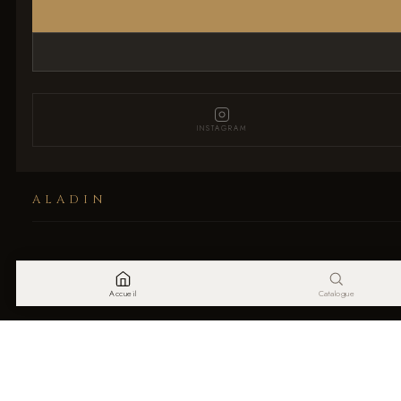
INSTAGRAM
ALADIN
Accueil
Catalogue